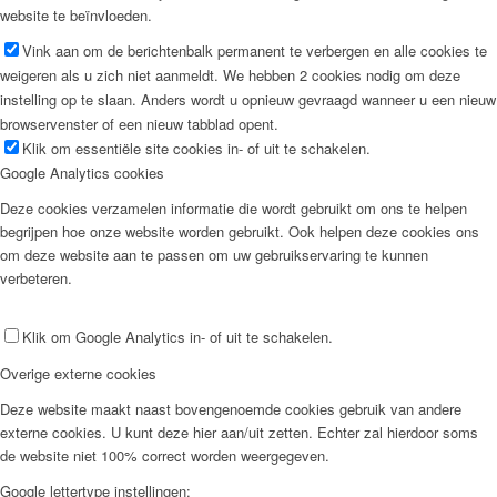
website te beïnvloeden.
Vink aan om de berichtenbalk permanent te verbergen en alle cookies te
weigeren als u zich niet aanmeldt. We hebben 2 cookies nodig om deze
instelling op te slaan. Anders wordt u opnieuw gevraagd wanneer u een nieuw
browservenster of een nieuw tabblad opent.
Klik om essentiële site cookies in- of uit te schakelen.
Google Analytics cookies
Deze cookies verzamelen informatie die wordt gebruikt om ons te helpen
begrijpen hoe onze website worden gebruikt. Ook helpen deze cookies ons
om deze website aan te passen om uw gebruikservaring te kunnen
verbeteren.
Klik om Google Analytics in- of uit te schakelen.
Overige externe cookies
Deze website maakt naast bovengenoemde cookies gebruik van andere
externe cookies. U kunt deze hier aan/uit zetten. Echter zal hierdoor soms
de website niet 100% correct worden weergegeven.
Google lettertype instellingen: