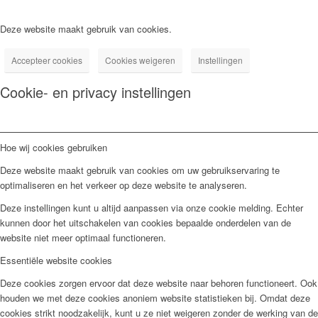
Deze website maakt gebruik van cookies.
Accepteer cookies
Cookies weigeren
Instellingen
Cookie- en privacy instellingen
Hoe wij cookies gebruiken
Deze website maakt gebruik van cookies om uw gebruikservaring te
optimaliseren en het verkeer op deze website te analyseren.
Deze instellingen kunt u altijd aanpassen via onze cookie melding. Echter
kunnen door het uitschakelen van cookies bepaalde onderdelen van de
website niet meer optimaal functioneren.
Essentiële website cookies
Deze cookies zorgen ervoor dat deze website naar behoren functioneert. Ook
houden we met deze cookies anoniem website statistieken bij. Omdat deze
cookies strikt noodzakelijk, kunt u ze niet weigeren zonder de werking van de