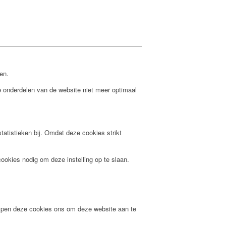
en.
e onderdelen van de website niet meer optimaal
atistieken bij. Omdat deze cookies strikt
ookies nodig om deze instelling op te slaan.
elpen deze cookies ons om deze website aan te