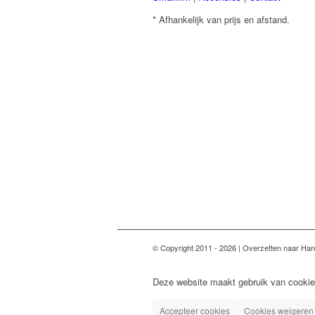
* Afhankelijk van prijs en afstand.
© Copyright 2011 - 2026 | Overzetten naar Har
Deze website maakt gebruik van cookie
Accepteer cookies
Cookies weigeren