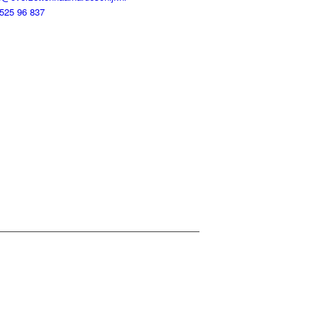
525 96 837