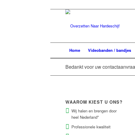
Home
Videobanden / bandjes
Bedankt voor uw contactaanvra
WAAROM KIEST U ONS?
Wij halen en brengen door
heel Nederland*
Professionele kwaliteit