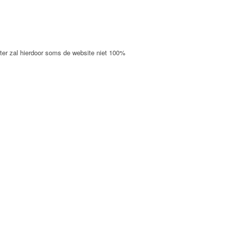
ter zal hierdoor soms de website niet 100%